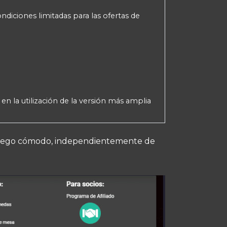
diciones limitadas para las ofertas de
en la utilización de la versión más amplia
e juego cómodo, independientemente de