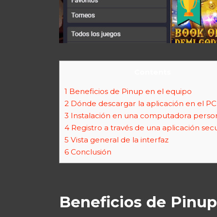
Contents
1
Beneficios de Pinup en el equipo
2
Dónde descargar la aplicación en el PC
3
Instalación en una computadora perso
4
Registro a través de una aplicación sec
5
Vista general de la interfaz
6
Conclusión
Beneficios de Pinup