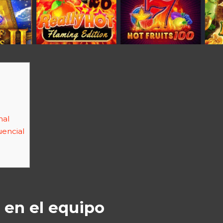
nal
uencial
 en el equipo