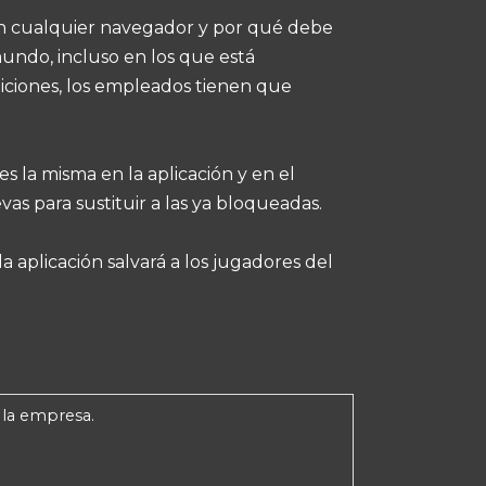
e en cualquier navegador y por qué debe
ndo, incluso en los que está
ibiciones, los empleados tienen que
es la misma en la aplicación y en el
s para sustituir a las ya bloqueadas.
 aplicación salvará a los jugadores del
e la empresa.