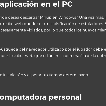
aplicación en el PC
nde desea descargar Pinup en Windows? Una vez más, ha
n sitio web puede ser una falsificación de estafadores. E
necesariamente violados, por lo que todos los nuevos miem
 búsqueda del navegador utilizado por el jugador debe esc
abrir los sitios web que están en la primera fila de la e
de instalación y esperar un tiempo determinado.
 computadora personal