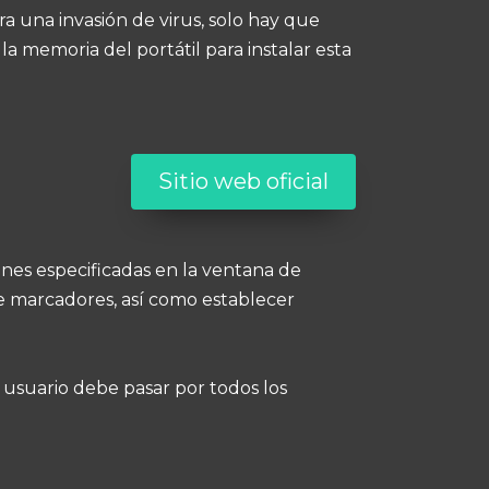
 una invasión de virus, solo hay que
la memoria del portátil para instalar esta
Sitio web oficial
iones especificadas en la ventana de
de marcadores, así como establecer
 usuario debe pasar por todos los