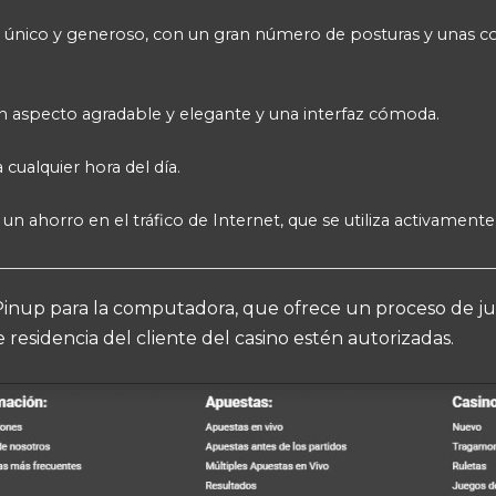
 único y generoso, con un gran número de posturas y unas con
un aspecto agradable y elegante y una interfaz cómoda.
 cualquier hora del día.
n ahorro en el tráfico de Internet, que se utiliza activamente 
ión Pinup para la computadora, que ofrece un proceso d
 residencia del cliente del casino estén autorizadas.